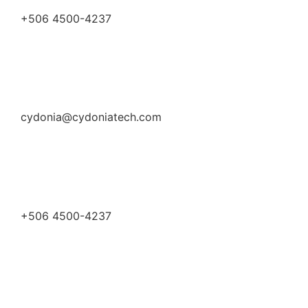
+506 4500-4237
cydonia@cydoniatech.com
+506 4500-4237