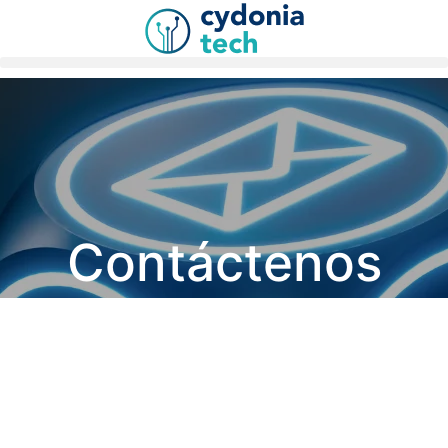
Contáctenos