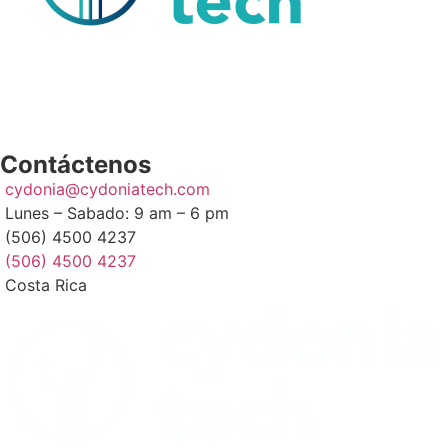
Contáctenos
cydonia@cydoniatech.com
Lunes – Sabado: 9 am – 6 pm
(506) 4500 4237
(506) 4500 4237
Costa Rica