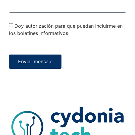
Doy autorización para que puedan incluirme en
los boletines informativos
Enviar mensaje