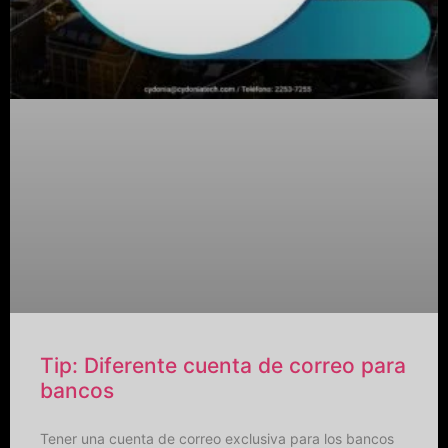
Tip: Diferente cuenta de correo para
bancos
Tener una cuenta de correo exclusiva para los bancos