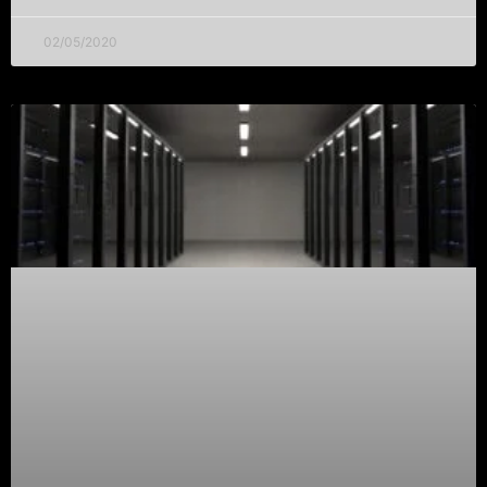
02/05/2020