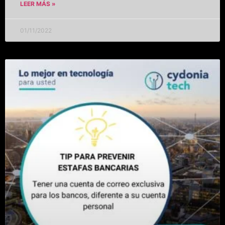
LEER MÁS »
01/11/2022