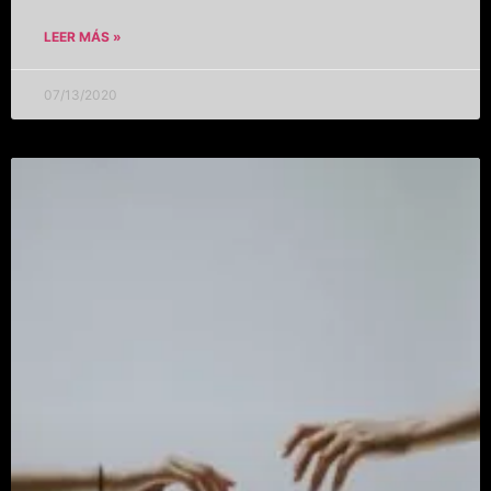
LEER MÁS »
07/13/2020